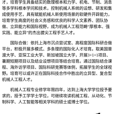
才，培育学生具备结实的数理根本和力学、机电、节制、消息
等多学科根本学问和技术，控制机械人系统的设想、研发和集
成使用手艺，具有赋能机械人新使用场景的软硬件开辟能力，
培育学生高度的社会义务感和优良的科学人文素养、团队协
做、立异能力和国际视野，成为机械人工程范畴“厚根本、强
实践、能立异”的杰出拔尖工程手艺人才。
国际合做：依托上海市沉点尝试室、高程度国际科研合做
平台，积极开展多模式、多条理的国际化人才培育。取美国普
渡大学、亚琛工业大学、新加坡国立大学，开展3+1+1项目、
暑期短期项目以及结业设想项目等结合培育。通过国际结合课
程、海外访学项目、国际科研竞赛等体例，拓展学生的全球视
野。培育可以或许正在国际科技合作中胜出的立异型、复合型
机械人工程人才。
机械人工程专业修学年限四年，达到上海大学学位授予要
求的，授予工学学士学位，可继续攻读机械工程、从动化、节
制科学、人工智能等相关学科的硕士或博士学位。