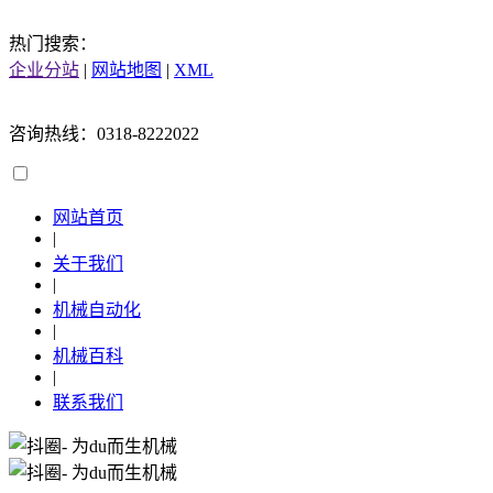
热门搜索：
企业分站
|
网站地图
|
XML
咨询热线：0318-8222022
网站首页
|
关于我们
|
机械自动化
|
机械百科
|
联系我们