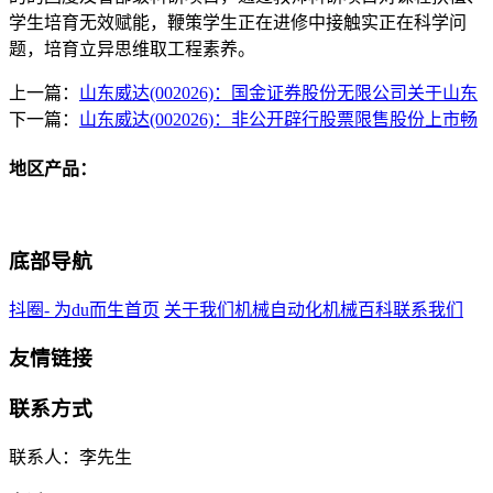
学生培育无效赋能，鞭策学生正在进修中接触实正在科学问
题，培育立异思维取工程素养。
上一篇：
山东威达(002026)：国金证券股份无限公司关于山东
下一篇：
山东威达(002026)：非公开辟行股票限售股份上市畅
地区产品：
底部导航
抖圈- 为du而生首页
关于我们
机械自动化
机械百科
联系我们
友情链接
联系方式
联系人：李先生