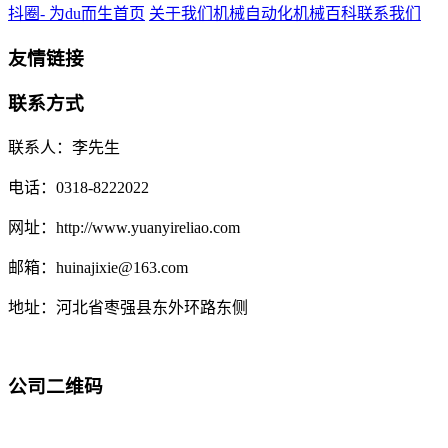
抖圈- 为du而生首页
关于我们
机械自动化
机械百科
联系我们
友情链接
联系方式
联系人：李先生
电话：0318-8222022
网址：http://www.yuanyireliao.com
邮箱：huinajixie@163.com
地址：河北省枣强县东外环路东侧
公司二维码