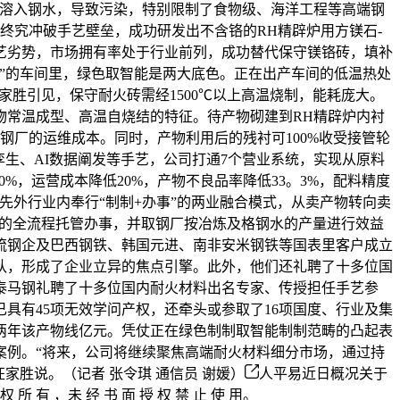
易溶入钢水，导致污染，特别限制了食物级、海洋工程等高端钢
终究冲破手艺壁垒，成功研发出不含铬的RH精辟炉用方镁石-
手艺劣势，市场拥有率处于行业前列，成功替代保守镁铬砖，填补
”的车间里，绿色取智能是两大底色。正在出产车间的低温热处
家胜引见，保守耐火砖需经1500℃以上高温烧制，能耗庞大。
物常温成型、高温自烧结的特征。待产物砌建到RH精辟炉内衬
钢厂的运维成本。同时，产物利用后的残衬可100%收受接管轮
生、AI数据阐发等手艺，公司打通7个营业系统，实现从原料
%，运营成本降低20%，产物不良品率降低33。3%，配料精度
率先外行业内奉行“制制+办事”的两业融合模式，从卖产物转向卖
接管的全流程托管办事，并取钢厂按冶炼及格钢水的产量进行效益
流钢企及巴西钢铁、韩国元进、南非安米钢铁等国表里客户成立
团队，形成了企业立异的焦点引擎。此外，他们还礼聘了十多位国
泰马钢礼聘了十多位国内耐火材料出名专家、传授担任手艺参
具有45项无效学问产权，还牵头或参取了16项国度、行业及集
两年该产物线亿元。凭仗正在绿色制制取智能制制范畴的凸起表
案例。“将来，公司将继续聚焦高端耐火材料细分市场，通过持
胜说。（记者 张令琪 通信员 谢媛）
人平易近日概况关于
有 ，未 经 书 面 授 权 禁 止 使 用。