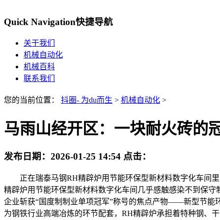
Quick Navigation
快捷导航
关于我们
机械自动化
机械百科
联系我们
您的当前位置：
抖圈- 为du而生
>
机械自动化
>
马雨山经开区：一块耐火砖的
发布日期：
2026-01-25 14:54
点击：
正在瑞泰马钢RH精辟炉用节能环保型新材料数字化车间里，
精辟炉用节能环保型新材料数字化车间几乎感触感染不到保守
企业斩获“国度制制业单项冠军”称号的焦点产物——新型节能
为钢铁行业高端冶炼的环节配套，RH精辟炉承担着特种钢、