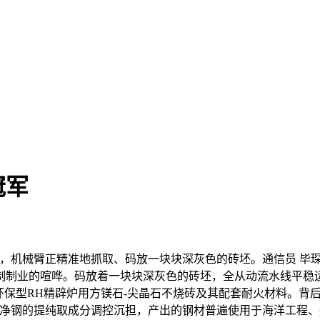
冠军
机械臂正精准地抓取、码放一块块深灰色的砖坯。通信员 毕琛
制制业的喧哗。码放着一块块深灰色的砖坯，全从动流水线平稳
环保型RH精辟炉用方镁石-尖晶石不烧砖及其配套耐火材料。背
干净钢的提纯取成分调控沉担，产出的钢材普遍使用于海洋工程