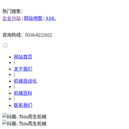
热门搜索：
企业分站
|
网站地图
|
XML
咨询热线：0318-8222022
网站首页
|
关于我们
|
机械自动化
|
机械百科
|
联系我们