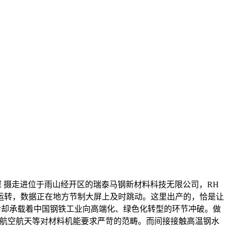
 摄走进位于雨山经开区的瑞泰马钢新材料科技无限公司，RH
运转，数据正在地方节制大屏上及时跳动。这里出产的，恰是让
后却承载着中国钢铁工业向高端化、绿色化转型的环节冲破。做
、航空航天等对材料机能要求严苛的范畴。而间接接触高温钢水