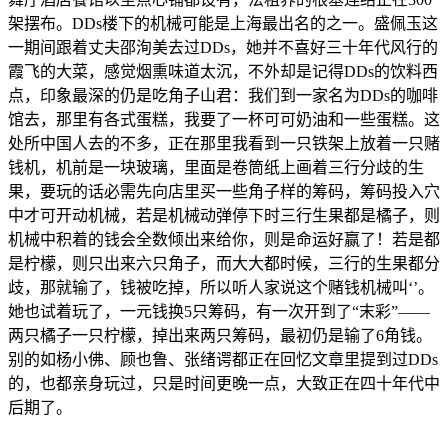
架摆布。DDs楼下的机械可能是上海最出名的之一。盛佩玉这
一期间跟着丈夫邵洵美去过DDs，她并不喜好三十年代风行的
霞飞的大菜，感觉烟熏味道太沉，不外却是记得DDs的饮料西
点，印象最深的仍是吃角子山君：我们到一家名为DDs的咖啡
馆去，那里有各式蛋糕，我要了一杯可可奶油和一些蛋糕。这
处所中国人去的不多，正在那里我看到一只铁架上放着一只赌
钱机，机前是一块玻璃，里面是卷筒纸上画着三行分歧的生
果，要玩的话必需先向店里买一些角子样的筹码，筹码投入穴
中才可开动机械，若是机械动弹停下时三行生果都是橘子，则
机械中积着的钱会全数倾出来给你，则是命运好赢了！若是都
是柠檬，则只出来六只角子，而大大都时候，三行的生果都分
歧，那就输了，钱被吃掉，所以听人家说这个赌钱机械叫‘’。
她也试着玩了，一元钱换5只筹码，有一次开到了“末彩”——
两只橘子一只柠檬，掉出来两只筹码，最初仍是输了6角钱。
别的如杨小佛、顾也鲁、张绪谔都正在回忆文章里提到过DDs
的，也都亲身玩过，只是时间更晚一点，大致正在四十年代中
后期了。