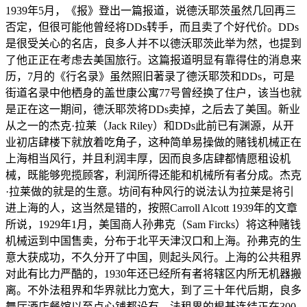
1939年5月，《报》登出一篇报道，说德沃耶茨虽然几回再三
否定，但很可能他曾经将DDs转手，而且卖了个好代价。DDs
是很受关心的名店，良多人并不以德沃耶茨此举为然，也提到
了他正正在考虑去美国旅行。这篇报道明显有靠得住的消息来
历，7月的《行名录》虽然照旧著录了德沃耶茨和DDs，可是
街道名录中他栖身的盖世康公寓77号曾经换了住户，该当也就
是正在这一期间，德沃耶茨将DDs卖掉，之后去了美国。新业
从之一的杰克·拉莱（Jack Riley）和DDs此前已有渊源，从开
业初店肆楼下就放着吃角子，这种简单易操做的赌钱机械正在
上海相当风行，并且利润丰厚，因而良多店肆都情愿租设机
械，既能够兜揽顾客，利润所得还能和机械所有者分成。杰克
·拉莱做的就是的生意。坊间有种风行的说法认为拉莱是将引
进上海的人，这当然是错的，按照Carroll Alcott 1939年的文章
所说，1929年1月，美国商人孙弗克（Sam Fircks）将这种赌钱
机械运到中国售卖，分布于北平天津汉口和上海。孙弗克的生
意大获成功，不久分开了中国，则起头风行。上海的公共租界
对此有比力严酷的，1930年还已经所有者将辖区内所无机器搬
离。不外法租界和华界就比力宽大，到了三十年代后期，良多
舞厅酒店餐馆以至点心铺都设有，法租界的根基连结正在300