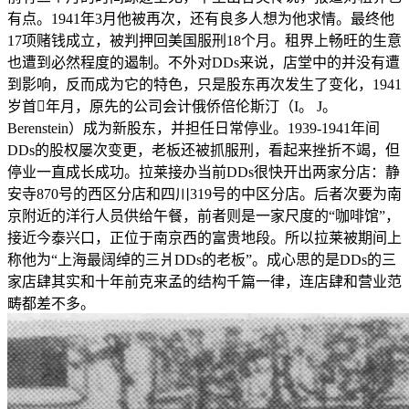
有点。1941年3月他被再次，还有良多人想为他求情。最终他
17项赌钱成立，被判押回美国服刑18个月。租界上畅旺的生意
也遭到必然程度的遏制。不外对DDs来说，店堂中的并没有遭
到影响，反而成为它的特色，只是股东再次发生了变化，1941
岁首年月，原先的公司会计俄侨倍伦斯汀（I。 J。
Berenstein）成为新股东，并担任日常停业。1939-1941年间
DDs的股权屡次变更，老板还被抓服刑，看起来挫折不竭，但
停业一直成长成功。拉莱接办当前DDs很快开出两家分店：静
安寺870号的西区分店和四川319号的中区分店。后者次要为南
京附近的洋行人员供给午餐，前者则是一家尺度的“咖啡馆”，
接近今泰兴口，正位于南京西的富贵地段。所以拉莱被期间上
称他为“上海最阔绰的三爿DDs的老板”。成心思的是DDs的三
家店肆其实和十年前克来孟的结构千篇一律，连店肆和营业范
畴都差不多。