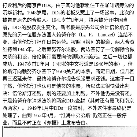
打败利后的南京西DDs，由于其时他就租住正在咖啡馆旁边的
沉华新村。1948岁尾，DDs的老板又惹上了一场讼事，此次的
被告是原先的合股人。1941岁首年月，拉莱被分开中国当
前，DDs的股权发生变化，新老板是原先公司会计倍伦斯汀，
原先的另一位股东法国人赖努齐尔（L。F。 Lanuzel）连结不
变，由倍伦斯汀担任日常运营。按照《报》的报道，两人合资
维持到1945年。之后赖努齐尔退股，两边签订了一份解除合做
关系的和谈，倍伦斯汀需要向他领取6万美元。之后一切也都
成功，1947岁首年月（同时的中文报道是1946年的事），倍
伦斯汀向赖努齐尔签下了9500美元的本票，商定日期，但几回
再三迟延未付，最终赖努齐尔提告状讼要求还钱。这案子一目
了然，倍伦斯汀也认可是他签的本票，所以法庭很快做出判
决：倍伦斯汀还钱，别的还要加上利钱。不外他仍是没有还。
于是赖努齐尔请求法院将两家DDs查封（其时还有霞飞和南京
西两家）。1949年1月中DDs一度被封，不外这件事最终仍是
处理了，曲到1952年9月，“淮海中弟弟斯”仍然正在一般停
业，而且不时正在《亦报》上发布告白。