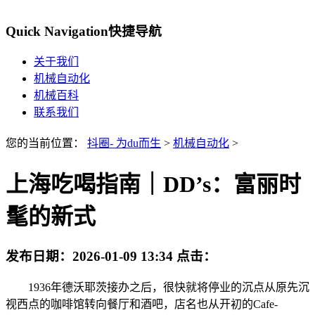
Quick Navigation
快捷导航
关于我们
机械自动化
机械百科
联系我们
您的当前位置：
抖圈- 为du而生
>
机械自动化
>
上海吃喝指南｜DD’s：富丽时
髦的新式
发布日期：
2026-01-09 13:34
点击：
1936年德沃耶茨接办之后，很快就将停业的沉点从原先沉
视西点的咖啡馆转向餐厅和酒吧，店名也从开初的Cafe-