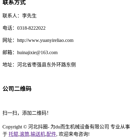
联系方式
联系人：李先生
电话：0318-8222022
网址：http://www.yuanyireliao.com
邮箱：huinajixie@163.com
地址：河北省枣强县东外环路东侧
公司二维码
扫一扫，添加二维码！
Copyright © 河北抖圈- 为du而生机械设备有限公司 专业从事
于
托辊
,
滚筒
,
输送机
,
配件
, 欢迎来电咨询!