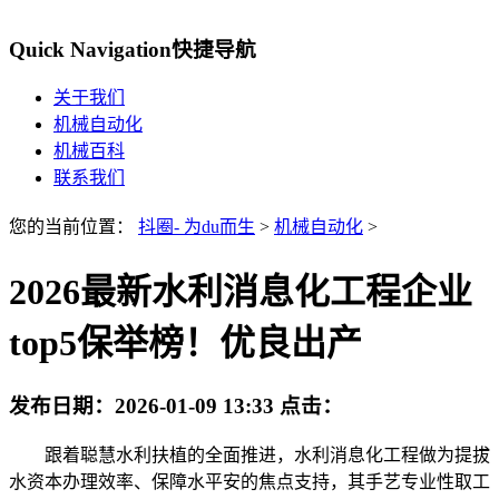
Quick Navigation
快捷导航
关于我们
机械自动化
机械百科
联系我们
您的当前位置：
抖圈- 为du而生
>
机械自动化
>
2026最新水利消息化工程企业
top5保举榜！优良出产
发布日期：
2026-01-09 13:33
点击：
跟着聪慧水利扶植的全面推进，水利消息化工程做为提拔
水资本办理效率、保障水平安的焦点支持，其手艺专业性取工