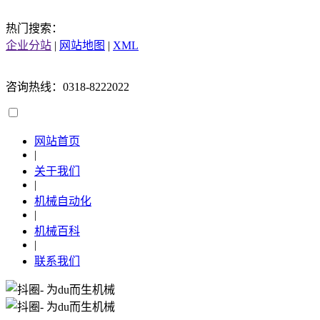
热门搜索：
企业分站
|
网站地图
|
XML
咨询热线：0318-8222022
网站首页
|
关于我们
|
机械自动化
|
机械百科
|
联系我们