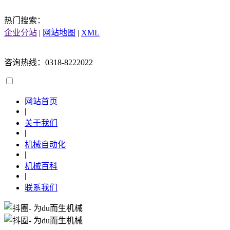
热门搜索：
企业分站
|
网站地图
|
XML
咨询热线：0318-8222022
网站首页
|
关于我们
|
机械自动化
|
机械百科
|
联系我们