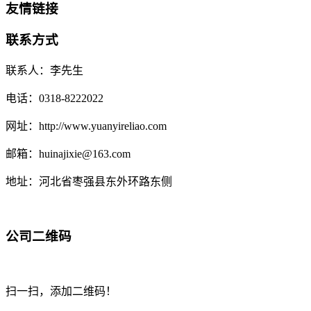
友情链接
联系方式
联系人：李先生
电话：0318-8222022
网址：http://www.yuanyireliao.com
邮箱：huinajixie@163.com
地址：河北省枣强县东外环路东侧
公司二维码
扫一扫，添加二维码！