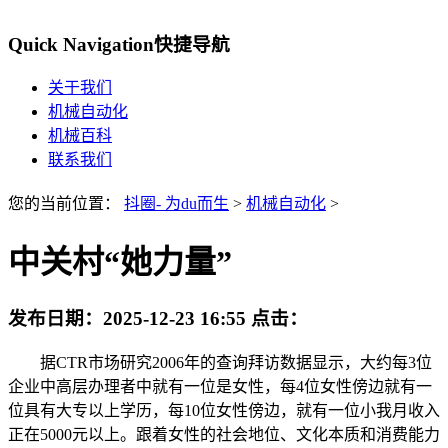
Quick Navigation
快捷导航
关于我们
机械自动化
机械百科
联系我们
您的当前位置：
抖圈- 为du而生
>
机械自动化
>
中关村“她力量”
发布日期：
2025-12-23 16:55
点击：
据CTR市场研究2006年的查询拜访数据显示，大约每3位
企业中高层办理者中就有一位是女性，每4位女性傍边就有一
位具有大专以上学历，每10位女性傍边，就有一位小我月收入
正在5000元以上。跟着女性的社会地位、文化本质和消费能力