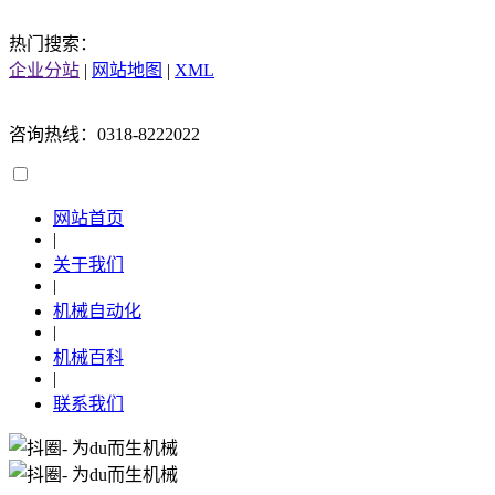
热门搜索：
企业分站
|
网站地图
|
XML
咨询热线：0318-8222022
网站首页
|
关于我们
|
机械自动化
|
机械百科
|
联系我们