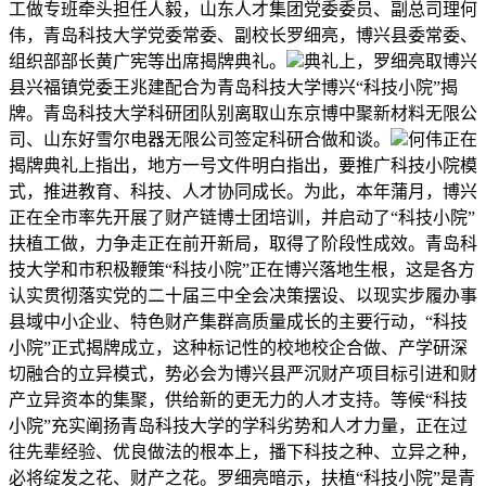
工做专班牵头担任人毅，山东人才集团党委委员、副总司理何
伟，青岛科技大学党委常委、副校长罗细亮，博兴县委常委、
组织部部长黄广宪等出席揭牌典礼。
典礼上，罗细亮取博兴
县兴福镇党委王兆建配合为青岛科技大学博兴“科技小院”揭
牌。青岛科技大学科研团队别离取山东京博中聚新材料无限公
司、山东好雪尔电器无限公司签定科研合做和谈。
何伟正在
揭牌典礼上指出，地方一号文件明白指出，要推广科技小院模
式，推进教育、科技、人才协同成长。为此，本年蒲月，博兴
正在全市率先开展了财产链博士团培训，并启动了“科技小院”
扶植工做，力争走正在前开新局，取得了阶段性成效。青岛科
技大学和市积极鞭策“科技小院”正在博兴落地生根，这是各方
认实贯彻落实党的二十届三中全会决策摆设、以现实步履办事
县域中小企业、特色财产集群高质量成长的主要行动，“科技
小院”正式揭牌成立，这种标记性的校地校企合做、产学研深
切融合的立异模式，势必会为博兴县严沉财产项目标引进和财
产立异资本的集聚，供给新的更无力的人才支持。等候“科技
小院”充实阐扬青岛科技大学的学科劣势和人才力量，正在过
往先辈经验、优良做法的根本上，播下科技之种、立异之种，
必将绽发之花、财产之花。罗细亮暗示，扶植“科技小院”是青