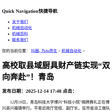
Quick Navigation
快捷导航
关于我们
机械自动化
机械百科
联系我们
您的当前位置：
抖圈- 为du而生
>
机械自动化
>
高校取县域厨具财产链实现“双
向奔赴”！青岛
发布日期：
2025-12-14 17:48
点击：
12月19日，青岛科技大学博兴“科技小院”揭牌典礼正在博
兴县兴福镇举行。平易近政厅党组、副厅长，驻市省派工做队