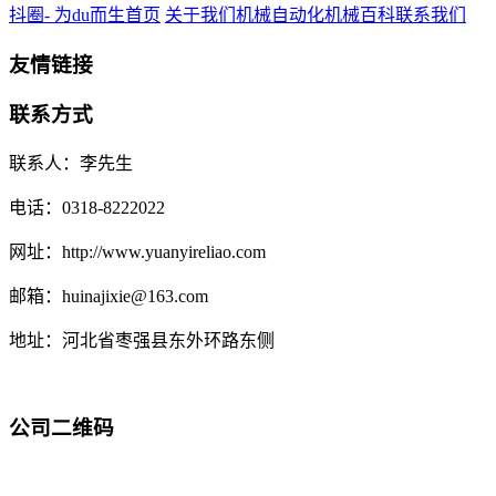
抖圈- 为du而生首页
关于我们
机械自动化
机械百科
联系我们
友情链接
联系方式
联系人：李先生
电话：0318-8222022
网址：http://www.yuanyireliao.com
邮箱：huinajixie@163.com
地址：河北省枣强县东外环路东侧
公司二维码