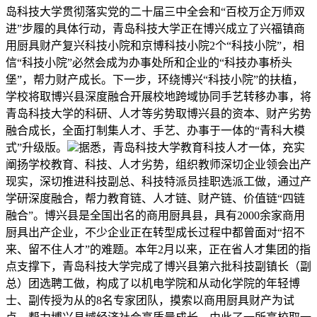
岛科技大学贯彻落实党的二十届三中全会和“百校万企万师双
进”步履的具体行动，青岛科技大学正在博兴成立了兴福镇商
用厨具财产复兴科技小院和京博科技小院2个“科技小院”，相
信“科技小院”必然会成为办事处所和企业的“科技办事桥头
堡”，帮力财产成长。下一步，环绕博兴“科技小院”的扶植，
学校将取博兴县深度融合开展校地跨域协同手艺转移办事，将
青岛科技大学的科研、人才等劣势取博兴县的资本、财产劣势
融合成长，全面打制集人才、手艺、办事于一体的“青科大模
式”升级版。
据悉，青岛科技大学教育科技人才一体，充实
阐扬学校教育、科技、人才劣势，组织教师深切企业领会出产
现实，深切推进科技副总、科技特派员挂职选派工做，通过产
学研深度融合，帮力教育链、人才链、财产链、价值链“四链
融合”。博兴县是全国出名的商用厨具县，具有2000余家商用
厨具出产企业，不少企业正在转型成长过程中都曾面对“招不
来、留不住人才”的难题。本年2月以来，正在省人才集团的指
点支撑下，青岛科技大学完成了博兴县第六批科技副镇长（副
总）团选聘工做，构成了以机电学院和从动化学院的年轻博
士、副传授为从的8名专家团队，摸索以商用厨具财产为试