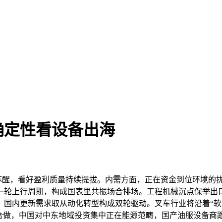
确定性看设备出海
苏醒，看好盈利质量持续提拔。内需方面，正在资金到位环境的
新一轮上行周期，构成国表里共振场合排场。工程机械沉点保举
，国内更新需求取从动化转型构成双轮驱动。叉车行业将沿着“软
合做，中国对中东地域投资集中正在能源范畴，国产油服设备商跟