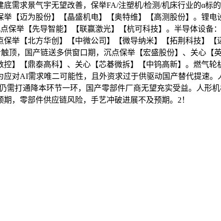
底需求景气宇无望改善，保举FA/注塑机/检测/机床行业的α标
保举【迈为股份】【晶盛机电】【奥特维】【高测股份】。锂电
点保举【先导智能】【联赢激光】【杭可科技】。半导体设备：
点保举【北方华创】【中微公司】【微导纳米】【拓荆科技】【迈
守风冷触顶，国产链送多供窗口期，沉点保举【宏盛股份】、关心
数控】【鼎泰高科】、关心【芯碁微拆】【中钨高新】。燃气轮机
对AI需求唯二可能性，且外资求过于供驱动国产替代提速。人形
械人量产仍需打通降本环节一环，国产零部件厂商无望充实受益。人
预期，零部件供应链风险，手艺冲破进展不及预期。2！