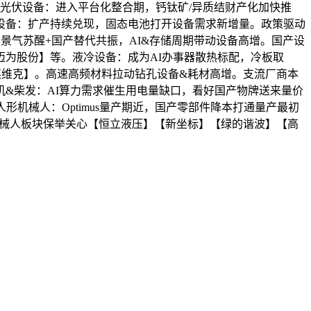
的光伏设备：进入平台化整合期，钙钛矿/异质结财产化加快推
设备：扩产持续兑现，固态电池打开设备需求新增量。政策驱动
景气苏醒+国产替代共振，AI&存储周期带动设备高增。国产设
为股份】等。液冷设备：成为AI办事器散热标配，冷板取
【英维克】。高速高频材料拉动钻孔设备&耗材高增。支流厂商本
&柴发：AI算力需求催生用电量缺口，看好国产物牌送来量价
机械人：Optimus量产期近，国产零部件降本打通量产最初
形机械人板块保举关心【恒立液压】【新坐标】【绿的谐波】【高