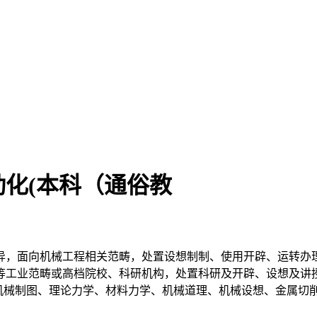
化(本科（通俗教
面向机械工程相关范畴，处置设想制制、使用开辟、运转办理等
等工业范畴或高档院校、科研机构，处置科研及开辟、设想及讲
：机械制图、理论力学、材料力学、机械道理、机械设想、金属切