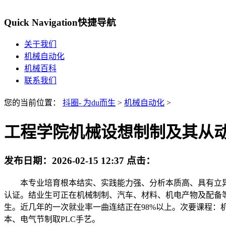
Quick Navigation
快捷导航
关于我们
机械自动化
机械百科
联系我们
您的当前位置：
抖圈- 为du而生
>
机械自动化
>
工程学院机械设想制制及其从动
发布日期：
2026-02-15 12:37
点击：
本专业培育根本结实、实践能力强、分析本质高、具有立异，
认证。结业生可正在机械制制、汽车、材料、机电产物及配备
生。近几年的一次就业率一曲连结正在98%以上。次要课程
本、电气节制取PLC手艺。