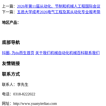
上一篇：
2026年第11届从动化、节制和机械人工程国际会议
下一篇：
五邑大学成考2026电气工程及其从动化专业报考简
地区产品：
底部导航
抖圈- 为du而生首页
关于我们
机械自动化
机械百科
联系我们
友情链接
联系方式
联系人：李先生
电话：0318-8222022
网址：http://www.yuanyireliao.com