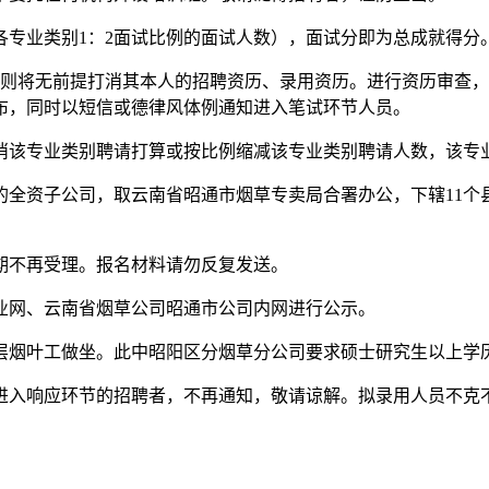
业类别1：2面试比例的面试人数），面试分即为总成就得分
将无前提打消其本人的招聘资历、录用资历。进行资历审查，分
布，同时以短信或德律风体例通知进入笔试环节人员。
该专业类别聘请打算或按比例缩减该专业类别聘请人数，该专
资子公司，取云南省昭通市烟草专卖局合署办公，下辖11个
！
，过期不再受理。报名材料请勿反复发送。
网、云南省烟草公司昭通市公司内网进行公示。
烟叶工做坐。此中昭阳区分烟草分公司要求硕士研究生以上学
入响应环节的招聘者，不再通知，敬请谅解。拟录用人员不克不