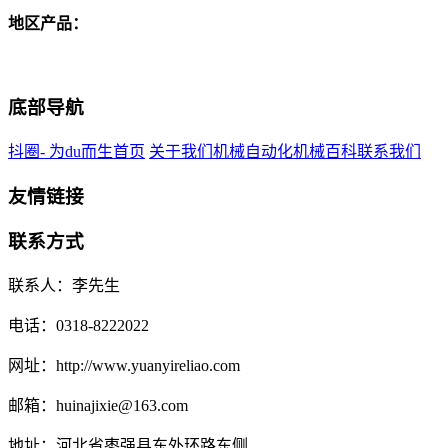
地区产品：
底部导航
抖圈- 为du而生首页
关于我们
机械自动化
机械百科
联系我们
友情链接
联系方式
联系人：李先生
电话：0318-8222022
网址：http://www.yuanyireliao.com
邮箱：huinajixie@163.com
地址：河北省枣强县东外环路东侧