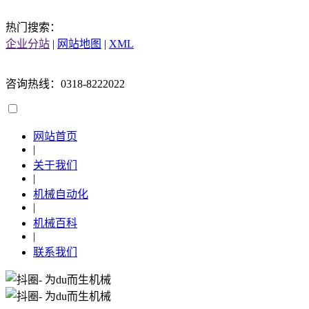
热门搜索：
企业分站
|
网站地图
|
XML
咨询热线：0318-8222022
网站首页
|
关于我们
|
机械自动化
|
机械百科
|
联系我们