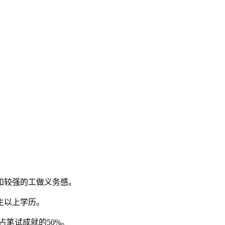
和较强的工做义务感。
生以上学历。
笔试成就的50%。