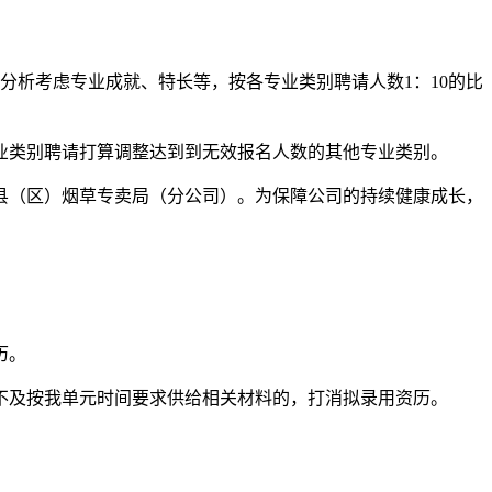
。
析考虑专业成就、特长等，按各专业类别聘请人数1：10的比
业类别聘请打算调整达到到无效报名人数的其他专业类别。
县（区）烟草专卖局（分公司）。为保障公司的持续健康成长，
历。
及按我单元时间要求供给相关材料的，打消拟录用资历。