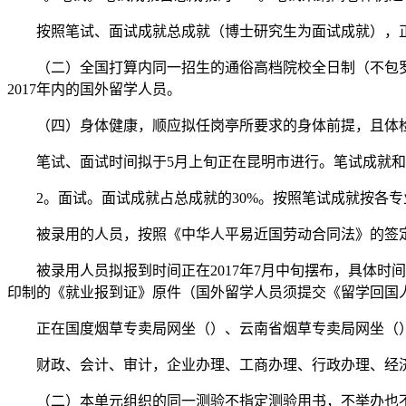
按照笔试、面试成就总成就（博士研究生为面试成就），正
（二）全国打算内同一招生的通俗高档院校全日制（不包罗收集
2017年内的国外留学人员。
（四）身体健康，顺应拟任岗亭所要求的身体前提，且体检
笔试、面试时间拟于5月上旬正在昆明市进行。笔试成就和
2。面试。面试成就占总成就的30%。按照笔试成就按各专
被录用的人员，按照《中华人平易近国劳动合同法》的签定
被录用人员拟报到时间正在2017年7月中旬摆布，具体时
印制的《就业报到证》原件（国外留学人员须提交《留学回国
正在国度烟草专卖局网坐（）、云南省烟草专卖局网坐（）
财政、会计、审计，企业办理、工商办理、行政办理、经济
（二）本单元组织的同一测验不指定测验用书，不举办也不