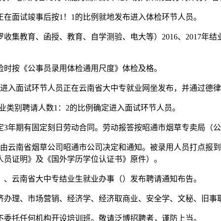
在面试竣事后按1！1的比例就地发布进入体检环节人员。
教育、函授、教育、自学测验、电大等）2016、2017年结业
时按《公事员录用体检通用尺度》体检及格。
进入面试环节人员正在云南省大中专就业网坐发布，并通过德律
业类别聘请人数1：2的比例确定进入面试环节人员。
3年期有固定刻日劳动合同。劳动报答按昭通市烟草专卖局（公
间由云南省烟草公司昭通市公司决定和通知。被录用人员打点报
人员证明》及《国外学历学位认证书》原件）。
、云南省大中专结业生就业办事（）发布聘请通知布告。
办理、市场营销、经济学、经济取商业、安全学、文秘、旧事
委托任何机构开设培训班。敬请泛博招聘者，谨防上当。