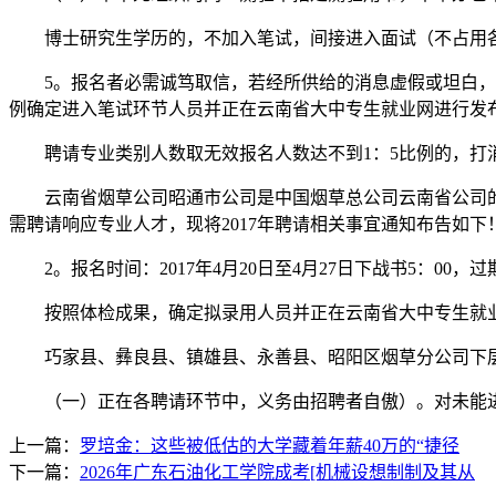
博士研究生学历的，不加入笔试，间接进入面试（不占用各专
5。报名者必需诚笃取信，若经所供给的消息虚假或坦白，则
例确定进入笔试环节人员并正在云南省大中专生就业网进行发
聘请专业类别人数取无效报名人数达不到1：5比例的，打消
云南省烟草公司昭通市公司是中国烟草总公司云南省公司的全
需聘请响应专业人才，现将2017年聘请相关事宜通知布告如下
2。报名时间：2017年4月20日至4月27日下战书5：00
按照体检成果，确定拟录用人员并正在云南省大中专生就业
巧家县、彝良县、镇雄县、永善县、昭阳区烟草分公司下层
（一）正在各聘请环节中，义务由招聘者自傲）。对未能进
上一篇：
罗培金：这些被低估的大学藏着年薪40万的“捷径
下一篇：
2026年广东石油化工学院成考[机械设想制制及其从