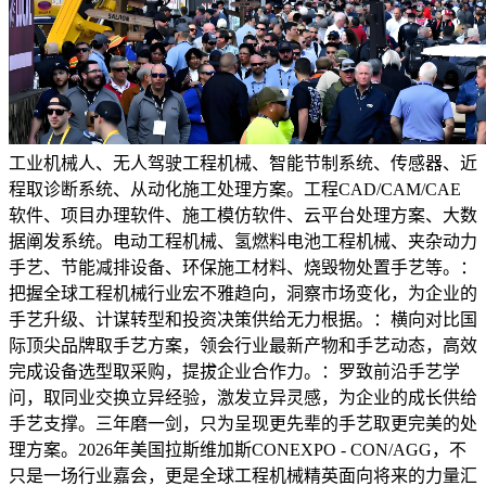
工业机械人、无人驾驶工程机械、智能节制系统、传感器、近
程取诊断系统、从动化施工处理方案。工程CAD/CAM/CAE
软件、项目办理软件、施工模仿软件、云平台处理方案、大数
据阐发系统。电动工程机械、氢燃料电池工程机械、夹杂动力
手艺、节能减排设备、环保施工材料、烧毁物处置手艺等。：
把握全球工程机械行业宏不雅趋向，洞察市场变化，为企业的
手艺升级、计谋转型和投资决策供给无力根据。：横向对比国
际顶尖品牌取手艺方案，领会行业最新产物和手艺动态，高效
完成设备选型取采购，提拔企业合作力。：罗致前沿手艺学
问，取同业交换立异经验，激发立异灵感，为企业的成长供给
手艺支撑。三年磨一剑，只为呈现更先辈的手艺取更完美的处
理方案。2026年美国拉斯维加斯CONEXPO - CON/AGG，不
只是一场行业嘉会，更是全球工程机械精英面向将来的力量汇