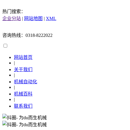
热门搜索：
企业分站
|
网站地图
|
XML
咨询热线：0318-8222022
网站首页
|
关于我们
|
机械自动化
|
机械百科
|
联系我们