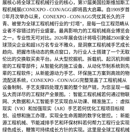
展核心将全球工程机械行业的核心，第37届美国拉斯维加斯工
程机械展(CONEXPO - CON/AGG)即将昌大启幕。自1909岁首
年月次举办以来，CONEXPO - CON/AGG凭仗其长久的汗
青、被誉为全球工程机械行业的“灯塔”，是每一位工程范畴从
业者不容错过的行业盛宴。最具影响力的工程机械商业博览会
之一，专业性无可对比。2026年展会估计将吸引跨越2500家全
球顶尖企业和超16万名专业不雅众，是洞察工程机械手艺成长
趋向、把握市场动态的焦点窗口，为行业人士搭建了一个无取
伦比的交换取买卖平台。从大型挖掘机、拆载机、起沉机到细
密的工程零部件；从智能化的施工设备、从动化节制系统到先
辈的工程软件；从新能源动力手艺、环保施工方案到高效的物
流配送系统，CONEXPO - CON/AGG完整笼盖了工程机械从
设备制制、手艺支撑四处理方案的整个财产链，为您呈现一幅
弘大而详尽的工程财产全景图。：智能工程机械若何通过物联
网、大数据和人工智能手艺实现自从功课、精准施工，：虚拟
现实（VR）和加强现实（AR）手艺若何优化工程项目标规
划、设想和施工办理，实现全生命周期的数字化管控。：新能
源工程机械、节能减排手艺和环保材料若何帮力工程行业实现
绿色成长，鞭策可持续成长方针的实现。这里是全球工程机械