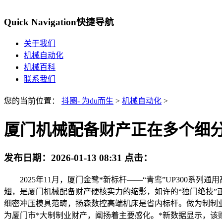
Quick Navigation
快捷导航
关于我们
机械自动化
机械百科
联系我们
您的当前位置：
抖圈- 为du而生
>
机械自动化
>
厦门机械配备财产正在多个细
发布日期：
2026-01-13 08:31
点击：
2025年11月，厦门金鹭*新标杆——“青鸾”UP300系列
翅，是厦门机械配备财产硬核实力的缩影，如许的“独门绝技”
细密冲压模具范畴，扬森数控高端机床是省内标杆。做为制制
为厦门市*大制制业财产，阐扬着主要感化。*新数据显示，该