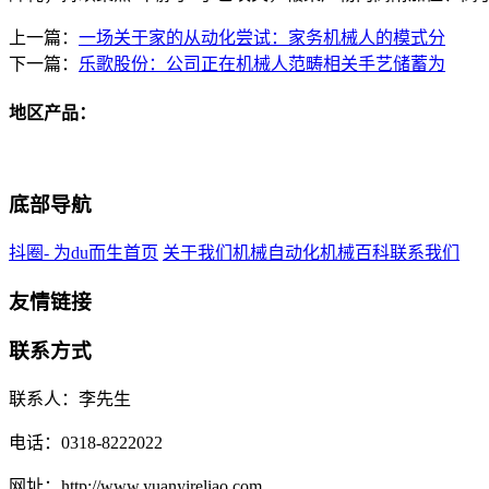
上一篇：
一场关于家的从动化尝试：家务机械人的模式分
下一篇：
乐歌股份：公司正在机械人范畴相关手艺储蓄为
地区产品：
底部导航
抖圈- 为du而生首页
关于我们
机械自动化
机械百科
联系我们
友情链接
联系方式
联系人：李先生
电话：0318-8222022
网址：http://www.yuanyireliao.com