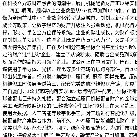
在科技立异取财产融合的海潮中，厦门机械配备财产正以结实根
“十四五”期间，规模以上企业数量从963家添加到1219家；
做为全国首批中小企业数字化转型试点城市、制制业新型手艺
成长等政策，让数字经济为财产升级注入强劲动能；机械配备
撑，形才、手艺全方位保障系统。企业的健壮成长，为财产根底
评制制业单项冠军。这些企业既是产值贡献从力军，又是手艺
四大特色财产集群，正在多个细分范畴坐稳全国甚至全球*地位
定的财产链“链从”企业，建立了从钨粉末、硬质合金成品到切
反面合作的高端刀具领军企业。该公司正在中国厦门、巴西、日
遍使用于半导体、光伏、锂电等多个范畴的焦点零部件，自202
球出货量榜首。细分财产集群中，厦门的“冠军”同样亮眼。厦
机维修工时位居全球第三，配套完美的航空维修财产链，使厦门
产自厦门，3公里范畴内可实现80%焦点零部件配套，坐稳亚
球输配电巨头持久扎根，配合建立起厦门机械配备财产的全球
实工场进行映照还原的“三维数字孪生工场”投射正在大屏幕上
使用大数据、人工智能等数字化手艺，对工场进行智能化升级
械配备财产集群合作力。前不久，2025厦门智能输配电财产“
完美财产协同配套系统。同时，绿色化取高端化，为厦门市机
降耗；持续聚焦“卡脖子”手艺攻关，鞭策产物向高附加值、高