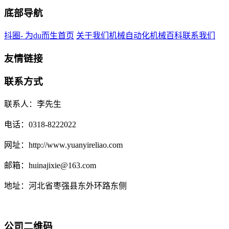
底部导航
抖圈- 为du而生首页
关于我们
机械自动化
机械百科
联系我们
友情链接
联系方式
联系人：李先生
电话：0318-8222022
网址：http://www.yuanyireliao.com
邮箱：huinajixie@163.com
地址：河北省枣强县东外环路东侧
公司二维码