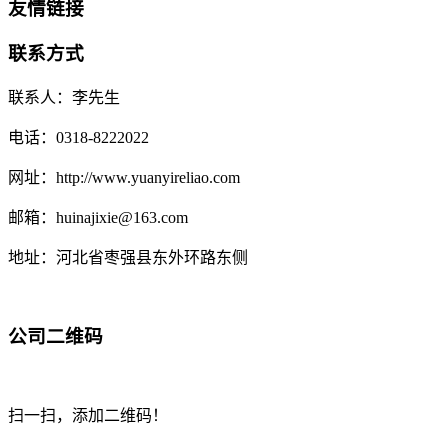
友情链接
联系方式
联系人：李先生
电话：0318-8222022
网址：http://www.yuanyireliao.com
邮箱：huinajixie@163.com
地址：河北省枣强县东外环路东侧
公司二维码
扫一扫，添加二维码！