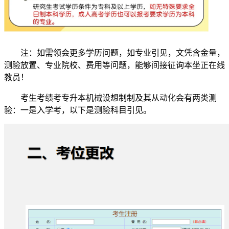
注：如需领会更多学历问题，如专业引见，文凭含金量，
测验放置、专业院校、费用等问题，能够间接征询本坐正在线
教员！
考生考绩考专升本机械设想制制及其从动化会有两类测
验：一是入学考，以下是测验科目引见。