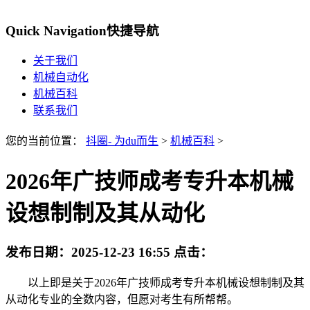
Quick Navigation
快捷导航
关于我们
机械自动化
机械百科
联系我们
您的当前位置：
抖圈- 为du而生
>
机械百科
>
2026年广技师成考专升本机械
设想制制及其从动化
发布日期：
2025-12-23 16:55
点击：
以上即是关于2026年广技师成考专升本机械设想制制及其
从动化专业的全数内容，但愿对考生有所帮帮。