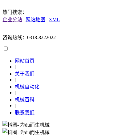
热门搜索：
企业分站
|
网站地图
|
XML
咨询热线：0318-8222022
网站首页
|
关于我们
|
机械自动化
|
机械百科
|
联系我们