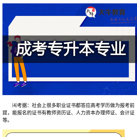
⑷考据：社会上很多职业证书都答应高考学历做为报考前
提，能报名的证书有教师资历证、人力资本办理师证、会计证
等。