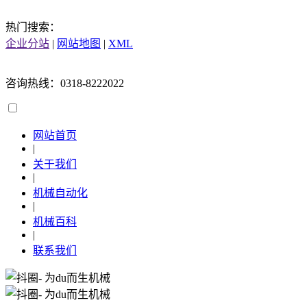
热门搜索：
企业分站
|
网站地图
|
XML
咨询热线：0318-8222022
网站首页
|
关于我们
|
机械自动化
|
机械百科
|
联系我们