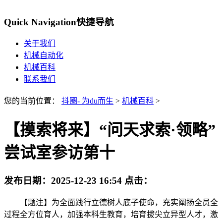
Quick Navigation
快捷导航
关于我们
机械自动化
机械百科
联系我们
您的当前位置：
抖圈- 为du而生
>
机械百科
>
【摸索将来】“问天求索·领略”
尝试室参访第十
发布日期：
2025-12-23 16:54
点击：
【题注】为全面践行立德树人底子使命，充实阐扬全员全
过程全方位育人，加强本科生教育，培育拔尖立异型人才，激