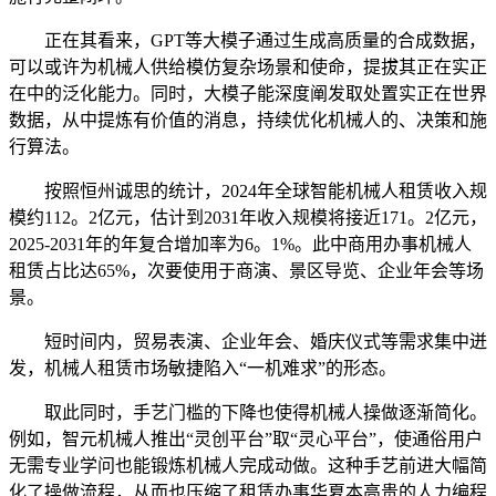
正在其看来，GPT等大模子通过生成高质量的合成数据，
可以或许为机械人供给模仿复杂场景和使命，提拔其正在实正
在中的泛化能力。同时，大模子能深度阐发取处置实正在世界
数据，从中提炼有价值的消息，持续优化机械人的、决策和施
行算法。
按照恒州诚思的统计，2024年全球智能机械人租赁收入规
模约112。2亿元，估计到2031年收入规模将接近171。2亿元，
2025-2031年的年复合增加率为6。1%。此中商用办事机械人
租赁占比达65%，次要使用于商演、景区导览、企业年会等场
景。
短时间内，贸易表演、企业年会、婚庆仪式等需求集中迸
发，机械人租赁市场敏捷陷入“一机难求”的形态。
取此同时，手艺门槛的下降也使得机械人操做逐渐简化。
例如，智元机械人推出“灵创平台”取“灵心平台”，使通俗用户
无需专业学问也能锻炼机械人完成动做。这种手艺前进大幅简
化了操做流程，从而也压缩了租赁办事华夏本高贵的人力编程