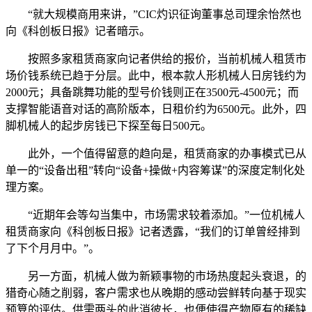
“就大规模商用来讲，”CIC灼识征询董事总司理余怡然也
向《科创板日报》记者暗示。
按照多家租赁商家向记者供给的报价，当前机械人租赁市
场价钱系统已趋于分层。此中，根本款人形机械人日房钱约为
2000元；具备跳舞功能的型号价钱则正在3500元-4500元；而
支撑智能语音对话的高阶版本，日租价约为6500元。此外，四
脚机械人的起步房钱已下探至每日500元。
此外，一个值得留意的趋向是，租赁商家的办事模式已从
单一的“设备出租”转向“设备+操做+内容筹谋”的深度定制化处
理方案。
“近期年会等勾当集中，市场需求较着添加。”一位机械人
租赁商家向《科创板日报》记者透露，“我们的订单曾经排到
了下个月月中。”。
另一方面，机械人做为新颖事物的市场热度起头衰退，的
猎奇心随之削弱，客户需求也从晚期的感动尝鲜转向基于现实
预算的评估。供需两头的此消彼长，也便使得产物原有的稀缺