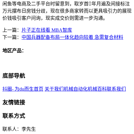
闲鱼等电商及二手平台时留意到，取岁首年月遍及间接标注
万元摆布日房钱分歧，现在很多商家转而以更具吸引力的展现
价钱吸引客户问询，现实成交价则需进一步沟通。
上一篇：
片子正在线看 MBA智库
下一篇：
中国兵器配备布局一体化趋向较着 急需复合材料
地区产品：
底部导航
抖圈- 为du而生首页
关于我们
机械自动化
机械百科
联系我们
友情链接
联系方式
联系人：李先生