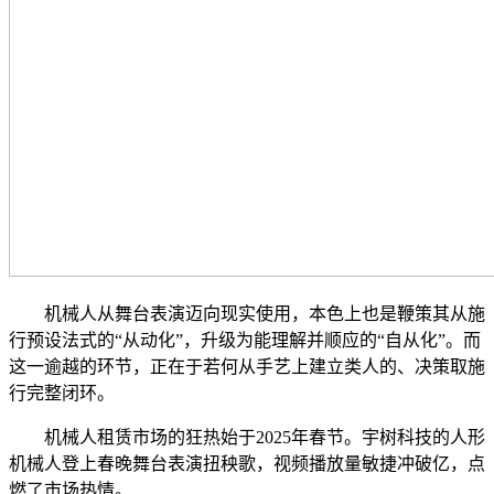
机械人从舞台表演迈向现实使用，本色上也是鞭策其从施
行预设法式的“从动化”，升级为能理解并顺应的“自从化”。而
这一逾越的环节，正在于若何从手艺上建立类人的、决策取施
行完整闭环。
机械人租赁市场的狂热始于2025年春节。宇树科技的人形
机械人登上春晚舞台表演扭秧歌，视频播放量敏捷冲破亿，点
燃了市场热情。