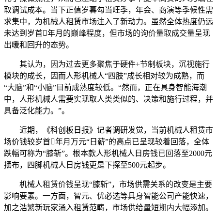
取调试成本。当下正值岁暮勾当旺季，年会、商演等季候性需
求集中，为机械人租赁市场注入了新动力。虽然全体热度仍远
未达到岁首年月的巅峰程度，但市场的询价量取成交量呈现
出暖和回升的态势。
其认为，因为过去更多聚焦于硬件+节制板块，沉视施行
模块的成长，因而人形机械人“四肢”成长相对较为成熟，而
“大脑”和“小脑”目前成熟度较低。“然而，正在具身智能海潮
中，人形机械人需要实现取人类类似的、决策和施行过程，并
具备泛化能力。”。
近期，《科创板日报》记者调研发觉，当前机械人租赁市
场价钱较岁首年月万元“日薪”的高点已呈现较着回落，全体
跌幅可称为“膝斩”。根本款人形机械人日房钱已回落至2000元
摆布，四脚机械人日房钱更是下探至500元起步。
机械人租赁价钱呈现“膝斩”，市场供需关系的改变是主要
影响要素。一方面，智元、优必选等具身智能公司产能快速，
加之浩繁新玩家涌入租赁范畴，市场供给量短期内大幅添加。