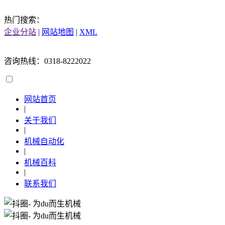
热门搜索：
企业分站
|
网站地图
|
XML
咨询热线：0318-8222022
网站首页
|
关于我们
|
机械自动化
|
机械百科
|
联系我们