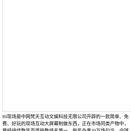
Hi现场是中网梵天互动文娱科技无限公司开辟的一款简单、免
费、好玩的现场互动大屏幕制做东西，正在市场同类产物中，
曾经持续数年百度指数排名第一，每年办事30万场勾当，全球