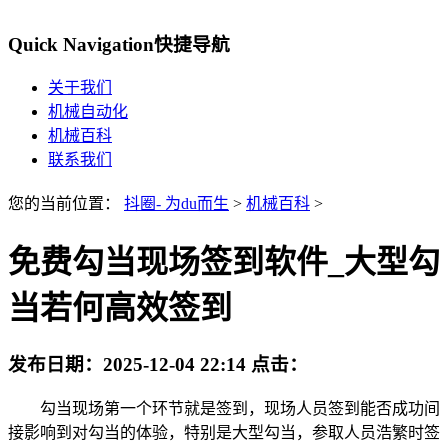
Quick Navigation
快捷导航
关于我们
机械自动化
机械百科
联系我们
您的当前位置：
抖圈- 为du而生
>
机械百科
>
免费勾当现场签到软件_大型勾
当若何高效签到
发布日期：
2025-12-04 22:14
点击：
勾当现场第一个环节就是签到，现场人员签到能否成功间
接影响到对勾当的体验，特别是大型勾当，参取人员浩繁时签