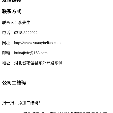
友情链接
联系方式
联系人：李先生
电话：0318-8222022
网址：http://www.yuanyireliao.com
邮箱：huinajixie@163.com
地址：河北省枣强县东外环路东侧
公司二维码
扫一扫，添加二维码！