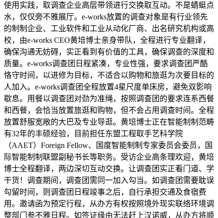
使用实践，取调查企业高层带领进行交换取互动。不是蜻蜓点
水，仅仅旁不雅展厅。e-works放置的调查对象是有行业领先
的制制企业、工业软件和工业从动化厂商、出名研究机构或高
校，由e-works CEO黄培博士亲身带队，全程进行专业翻译，
确保沟通无妨碍，实正看到有价值的工具，确保调查的深度和
质量。e-works调查团日程紧凑，专业性强，要求调查团严酷
恪守时间，以进修为目标，不适合以购物和旅逛为次要目标的
人加入。e-works调查团全程放置4星尺度单床房，避免双影响
歇息。用餐以调查团对劲为准绳，按照调查团的要求连系西餐
和西餐，会恰当放置旅逛和购物，但不会占用调查时间。全程
放置舒服宽敞的大巴及专业导逛。黄培博士正在智能制制范畴
有32年的丰硕经验，目前担任东盟工程取手艺科学院
（AAET）Foreign Fellow、国度智能制制专家委员会委员，国
际智能制制联盟副秘书长等职务。受访企业高条理欢迎，黄培
博士全程翻译，两边深切互动交换。让调查团实正看门道、学
干货！调查期间，调查团需同一加入勾当。如调查团需要耽误
勾留时间，则调查团日程竣事之后，自行承担交通及食宿费
用。邀请函为预定行程，从办方有权按照境外现实联络环境调
整部门参不雅日程。如签证缘由无法赶上汉诺威，从办方将顺