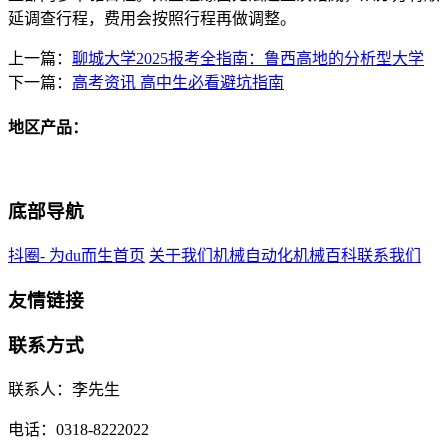
延调查行程，费用会按照行程再做调整。
上一篇：
聊城大学2025报考全指南：鲁西高地的分析型大学
下一篇：
高考资讯 高中生必看避坑指南
地区产品：
底部导航
抖圈- 为du而生首页
关于我们
机械自动化
机械百科
联系我们
友情链接
联系方式
联系人：李先生
电话：0318-8222022