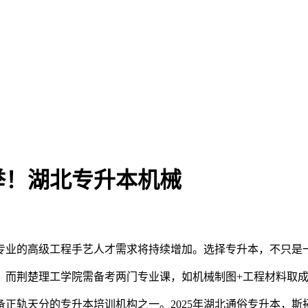
举！湖北专升本机械
业的高级工程手艺人才需求将持续增加。选择专升本，不只是一
而荆楚理工学院需备考两门专业课，如机械制图+工程材料取成
轨天分的专升本培训机构之一。2025年湖北通俗专升本，斯