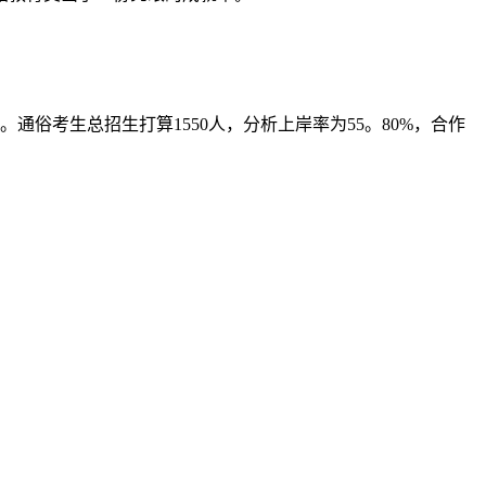
俗考生总招生打算1550人，分析上岸率为55。80%，合作