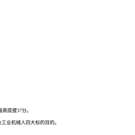
高提拔37分。
及工业机械人四大标的目的。