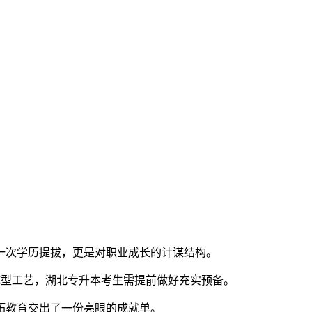
次学历提拔，更是对职业成长的计谋结构。
型工艺，湖北专升本考生需提前做好充实预备。
拓教育交出了一份亮眼的成就单。