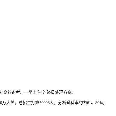
“高效备考、一坐上岸”的终极处理方案。
万大关。总招生打算50098人，分析登科率约为61。80%。