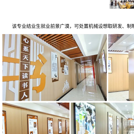
该专业结业生就业前景广漠，可处置机械设想取研发、制制