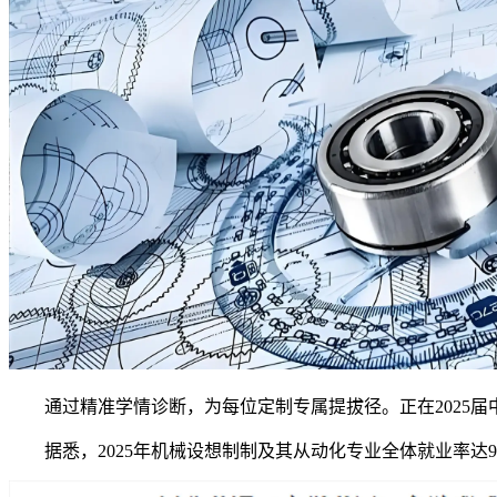
通过精准学情诊断，为每位定制专属提拔径。正在2025届中，
据悉，2025年机械设想制制及其从动化专业全体就业率达9