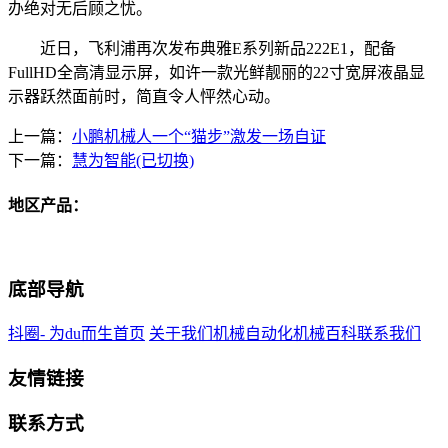
办绝对无后顾之忧。
近日，飞利浦再次发布典雅E系列新品222E1，配备
FullHD全高清显示屏，如许一款光鲜靓丽的22寸宽屏液晶显
示器跃然面前时，简直令人怦然心动。
上一篇：
小鹏机械人一个“猫步”激发一场自证
下一篇：
慧为智能(已切换)
地区产品：
底部导航
抖圈- 为du而生首页
关于我们
机械自动化
机械百科
联系我们
友情链接
联系方式