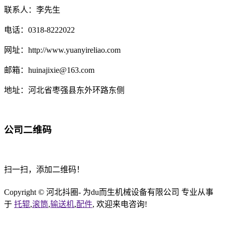
联系人：李先生
电话：0318-8222022
网址：http://www.yuanyireliao.com
邮箱：huinajixie@163.com
地址：河北省枣强县东外环路东侧
公司二维码
扫一扫，添加二维码！
Copyright © 河北抖圈- 为du而生机械设备有限公司 专业从事
于
托辊
,
滚筒
,
输送机
,
配件
, 欢迎来电咨询!