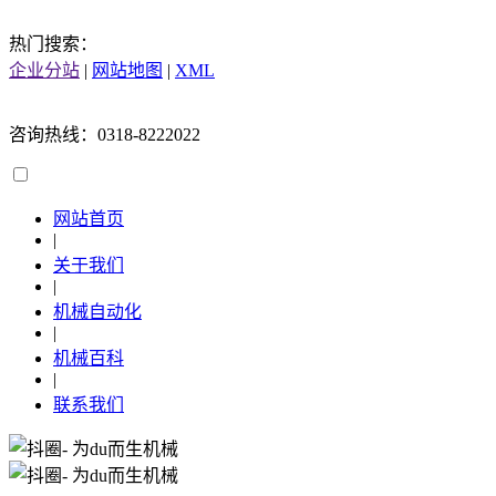
热门搜索：
企业分站
|
网站地图
|
XML
咨询热线：0318-8222022
网站首页
|
关于我们
|
机械自动化
|
机械百科
|
联系我们