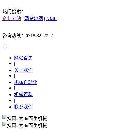
热门搜索：
企业分站
|
网站地图
|
XML
咨询热线：0318-8222022
网站首页
|
关于我们
|
机械自动化
|
机械百科
|
联系我们