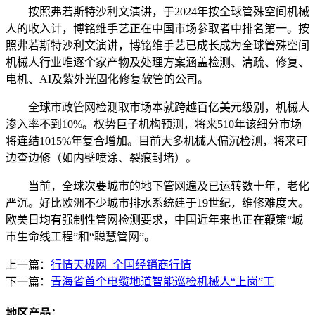
按照弗若斯特沙利文演讲，于2024年按全球管殊空间机械
人的收入计，博铭维手艺正在中国市场参取者中排名第一。按
照弗若斯特沙利文演讲，博铭维手艺已成长成为全球管殊空间
机械人行业唯逐个家产物及处理方案涵盖检测、清疏、修复、
电机、AI及紫外光固化修复软管的公司。
全球市政管网检测取市场本就跨越百亿美元级别，机械人
渗入率不到10%。权势巨子机构预测，将来510年该细分市场
将连结1015%年复合增加。目前大多机械人偏沉检测，将来可
边查边修（如内壁喷涂、裂痕封堵）。
当前，全球次要城市的地下管网遍及已运转数十年，老化
严沉。好比欧洲不少城市排水系统建于19世纪，维修难度大。
欧美日均有强制性管网检测要求，中国近年来也正在鞭策“城
市生命线工程”和“聪慧管网”。
上一篇：
行情天极网_全国经销商行情
下一篇：
青海省首个电缆地道智能巡检机械人“上岗”工
地区产品：