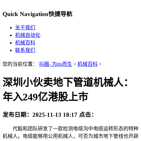
Quick Navigation
快捷导航
关于我们
机械自动化
机械百科
联系我们
您的当前位置：
抖圈- 为du而生
>
机械百科
>
深圳小伙卖地下管道机械人：
年入249亿港股上市
发布日期：
2025-11-13 18:17
点击：
代毅和团队研发了一款检测电缆沟中电缆运转形态的特种
机械人。电缆能够用公用机械人，可否为城市地下管线也开辟