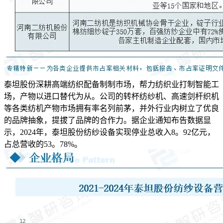
泰坦股份深耕高端纺织配备制制市场，帮力纺织业打制智能工
场，产物以进口替代为从。公司的转杯纺纱机、高速剑杆织机
等各类纺机产物市场拥有率名列前茅，并外行业内树立了优良
的品牌抽象，提拔了品牌的合作力。据企业通知布告数据显
示，2024年，泰坦股份纺纱设备实现停业总收入8。92亿元，
占总营收的53。78%。