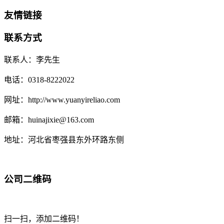
友情链接
联系方式
联系人：李先生
电话：0318-8222022
网址：http://www.yuanyireliao.com
邮箱：huinajixie@163.com
地址：河北省枣强县东外环路东侧
公司二维码
扫一扫，添加二维码！