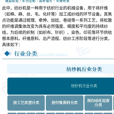
此中，纺纱机是一种用于纺织行业的机械设备，用于将纤维
（如棉、麻、丝、毛、化纤等）加工成纱线的环节设备。其焦
点功能是通过梳理、牵伸、加捻、卷绕等一系列工艺，将松散
的纤维调集体改变为具有必然强度、细度和平均度的持续纱
线，为后续的织制（如织布、针织）、染色、印花等环节供给
根本原料。纤维原料、出产流程、纺纱工序阶段等进行分类，
具体如下：