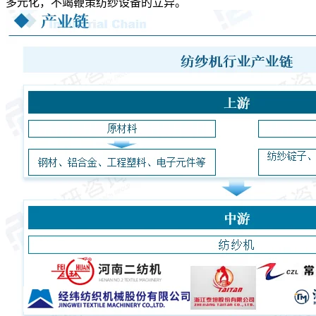
多元化，不竭鞭策纺纱设备的立异。