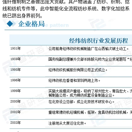
强纤维制制之基做出庞大贡献。其产物涵盖了纺纱、织制、捻
线和纺机专件等，此中智能化全流程纺纱系统、数字化加捻系
统已跻出身界前列。