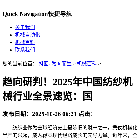
Quick Navigation
快捷导航
关于我们
机械自动化
机械百科
联系我们
您的当前位置：
抖圈- 为du而生
>
机械百科
>
趋向研判！2025年中国纺纱机
械行业全景速览：国
发布日期：
2025-10-26 06:21
点击：
纺织业做为全球经济史上最陈旧的财产之一，凭仗机械化
出产的兴起，成为鞭策现代经济成长的先导力量。近年来，全