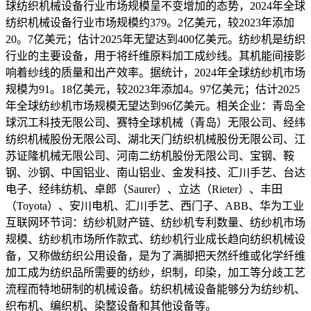
球纺织机械设备行业市场规模呈不变增加的态势，2024年全球
纺织机械设备行业市场规模约379。2亿美元，较2023年添加
20。7亿美元；估计2025年无望达到400亿美元。纺纱机是纺织
行业的主要设备，用于将纤维原料加工成纱线。其机能间接影
响着纱线的质量和出产效率。据统计，2024年全球纺纱机市场
规模为91。18亿美元，较2023年添加4。97亿美元；估计2025
年全球纺纱机市场规模无望达到96亿美元。相关企业：青岛全
球沉工科技无限公司、赛特全球机械（青岛）无限公司、经纬
纺织机械股份无限公司、湖北天门纺织机械股份无限公司、江
苏证隆机械无限公司、河南二纺机股份无限公司、宝钢、鞍
钢、沙钢、中国铝业、南山铝业、金发科技、汇川手艺、台达
电子、经纬纺机、卓郎（Saurer）、立达（Rieter）、丰田
（Toyota）、安川电机、汇川手艺、西门子、ABB、华为工业
互联网环节词：纺纱机财产链、纺纱机专利数量、纺纱机市场
规模、纺纱机市场所作款式、纺纱机行业成长趋向纺织机械设
备，又称做纺织公用设备，是为了满脚把天然纤维或化学纤维
加工成为纺织品所需要的纺纱，织制，印染，加工等分歧工艺
流程而特地研制的机械设备。纺织机械设备能够分为纺纱机、
织布机、编织机、染整设备和其他设备等。