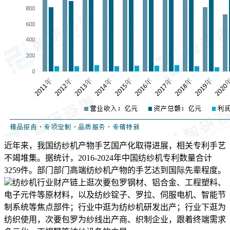
近年来，我国纺纱机产物手艺国产化取得进展，相关专利手艺
不竭堆集。据统计，2016-2024年中国纺纱机专利数量合计
3259件。部门部门高端纺纱机产物的手艺达到国际先辈程度。
纺纱机行业财产链上逛次要包罗钢材、铝合金、工程塑料、
电子元件等原材料，以及纺纱锭子、罗拉、伺服电机、智能节
制系统等焦点部件；行业中逛为纺纱机研发出产；行业下逛为
纺织使用，次要包罗为纱线出产商、织制企业，跟着终端需求