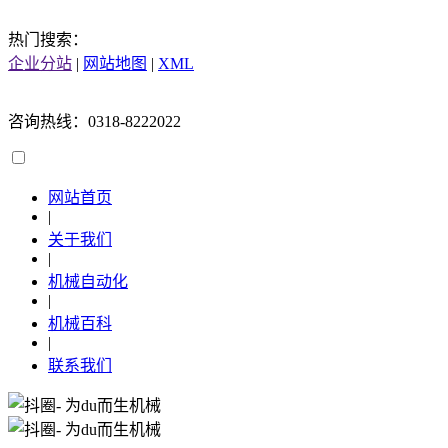
热门搜索：
企业分站
|
网站地图
|
XML
咨询热线：0318-8222022
网站首页
|
关于我们
|
机械自动化
|
机械百科
|
联系我们