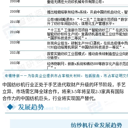
中国纺纱机行业正处于手艺迭代取财产升级的环节阶段，手艺
立异、市场需乞降全球合作，将来3-5年将呈现2-3家具有国际
合作力的中国纺机巨头，行业将实现国产替代。