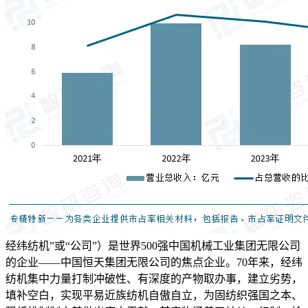
经纬纺机”或“公司”）是世界500强中国机械工业集团无限公司
的企业——中国恒天集团无限公司的焦点企业。70年来，经纬
纺机集中力量打制冲破性、有深度的产物取办事，建立劣势，
填补空白，实现平易近族纺机自傲自立，为固纺织强国之本、