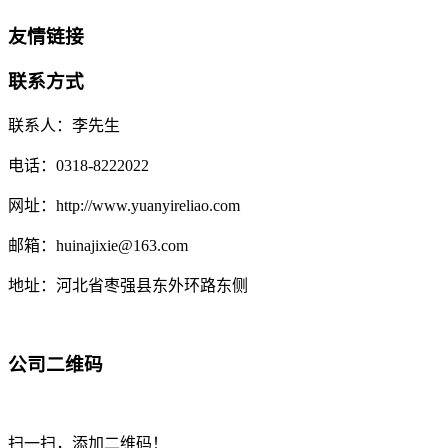
友情链接
联系方式
联系人：李先生
电话：0318-8222022
网址：http://www.yuanyireliao.com
邮箱：huinajixie@163.com
地址：河北省枣强县东外环路东侧
公司二维码
扫一扫，添加二维码！