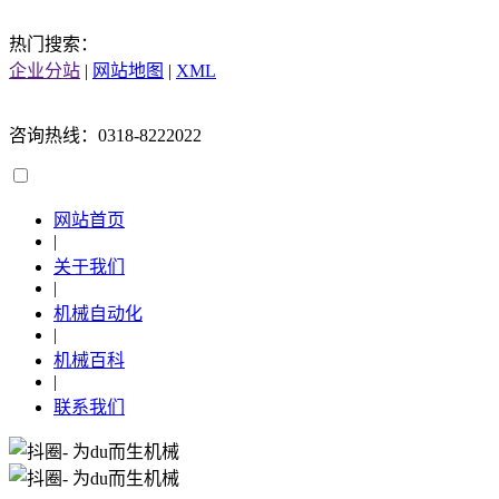
热门搜索：
企业分站
|
网站地图
|
XML
咨询热线：0318-8222022
网站首页
|
关于我们
|
机械自动化
|
机械百科
|
联系我们