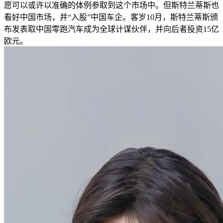
愿可以或许以准确的体例参取到这个市场中。但斯特兰蒂斯也
看好中国市场，并“入股”中国车企。客岁10月，斯特兰蒂斯颁
布发表取中国零跑汽车成为全球计谋伙伴，并向后者投资15亿
欧元。