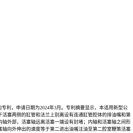
专利，申请日期为2024年3月。专利摘要显示，本适用新型公
于活塞两侧的缸管和法兰上别离设有连通缸管腔体的排油嘴和第
内轴外部，活塞轴远离活塞一端设有封堵；内轴和活塞轴之间形
塞轴向外伸出的速度等于第二进出油嘴注油至第二腔室鞭策活塞