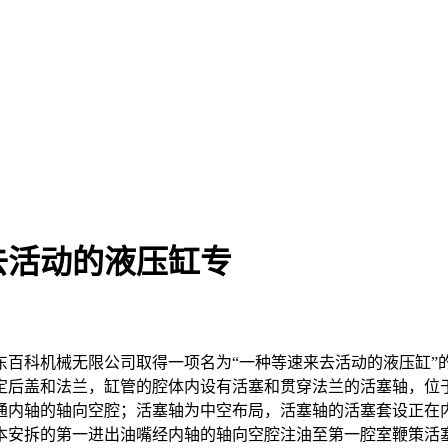
去活动的液压缸专
百科机械无限公司取得一项名为“一种等速来去活动的液压缸”的
定后盖和法兰，缸管的腔体内设有活塞和贯穿法兰的活塞轴，位
通内轴的轴向空腔；活塞轴为中空布局，活塞轴的活塞套设正在
本安拆的第一进出油嘴经内轴的轴向空腔注油至第一腔室鞭策活