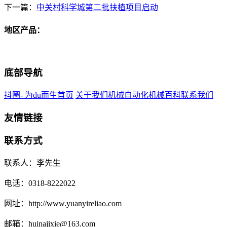
下一篇：
中关村科学城第二批扶植项目启动
地区产品：
底部导航
抖圈- 为du而生首页
关于我们
机械自动化
机械百科
联系我们
友情链接
联系方式
联系人：李先生
电话：0318-8222022
网址：http://www.yuanyireliao.com
邮箱：huinajixie@163.com