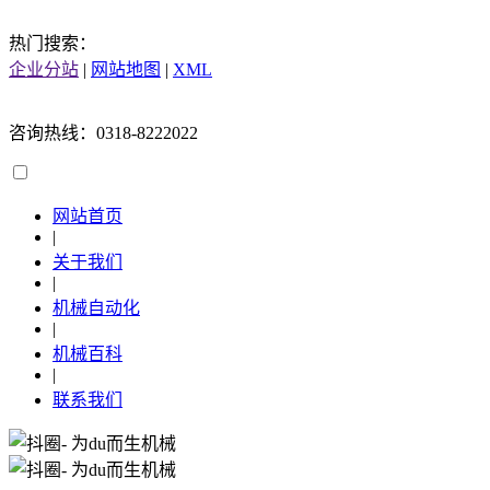
热门搜索：
企业分站
|
网站地图
|
XML
咨询热线：0318-8222022
网站首页
|
关于我们
|
机械自动化
|
机械百科
|
联系我们