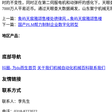
时的不变性，同时正在第二伺服电机和动弹杆的感化下，天眼查
7000万人平易近币。通过天眼查大数据阐发，山东聚宁机械无
上一篇：
象屿天宸雅颂售楼处德律风→象屿天宸雅颂售楼
下一篇：
国产PLM帮力制制企业数字化转型
地区产品：
底部导航
抖圈- 为du而生首页
关于我们
机械自动化
机械百科
联系我们
友情链接
联系方式
联系人：李先生
电话：0318-8222022