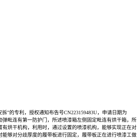
的专利，授权通知布告号CN223159483U，申请日期为
侧动弹毗连有第一防护门，所述喷漆箱左侧固定毗连有烘干箱，所
置有烘干机构，利用时，通过设置的喷漆机构，能够实现正在对
时能够对分歧厚度的履带板进行固定，履带板正在进行喷漆工做