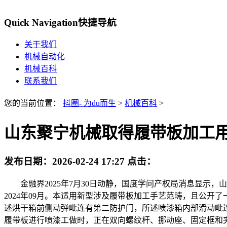
Quick Navigation
快捷导航
关于我们
机械自动化
机械百科
联系我们
您的当前位置：
抖圈- 为du而生
>
机械百科
>
山东聚宁机械取得履带板加工
发布日期：
2026-02-24 17:27
点击：
金融界2025年7月30日动静，国度学问产权局消息显示，山东
2024年09月。本适用新型涉及履带板加工手艺范畴，且公
述烘干箱前侧动弹毗连有第二防护门，所述喷漆箱内部滑动毗
履带板进行喷漆工做时，正在双向螺纹杆、挪动座、固定框和