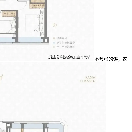
不夸张的讲，这