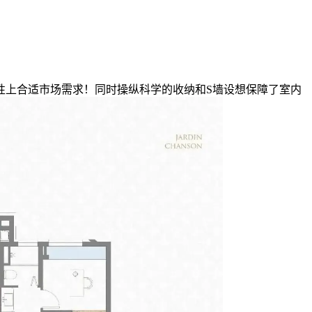
能性上合适市场需求！同时操纵科学的收纳和S墙设想保障了室内