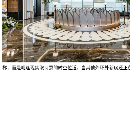
梯，而是毗连现实取诗意的时空位道。当其他外环外新房还正