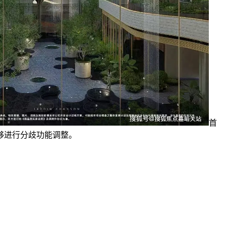
首
能够进行分歧功能调整。