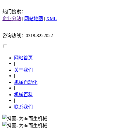
热门搜索：
企业分站
|
网站地图
|
XML
咨询热线：0318-8222022
网站首页
|
关于我们
|
机械自动化
|
机械百科
|
联系我们