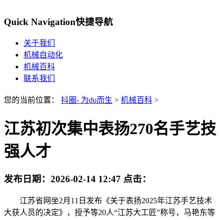
Quick Navigation
快捷导航
关于我们
机械自动化
机械百科
联系我们
您的当前位置：
抖圈- 为du而生
>
机械百科
>
江苏初次集中表扬270名手艺技
强人才
发布日期：
2026-02-14 12:47
点击：
江苏省网坐2月11日发布《关于表扬2025年江苏手艺技术
大获人员的决定》，授予等20人“江苏大工匠”称号，马艳东等