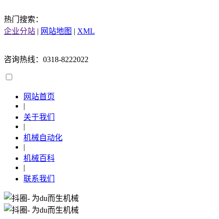
热门搜索：
企业分站
|
网站地图
|
XML
咨询热线：0318-8222022
网站首页
|
关于我们
|
机械自动化
|
机械百科
|
联系我们