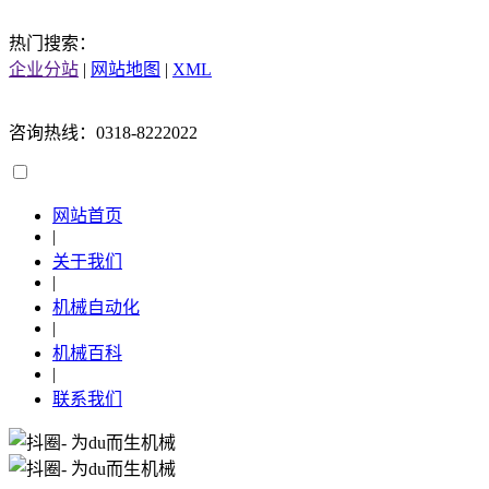
热门搜索：
企业分站
|
网站地图
|
XML
咨询热线：0318-8222022
网站首页
|
关于我们
|
机械自动化
|
机械百科
|
联系我们