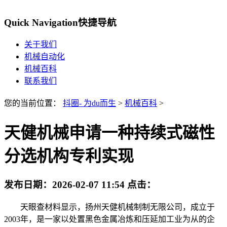
Quick Navigation
快捷导航
关于我们
机械自动化
机械百科
联系我们
您的当前位置：
抖圈- 为du而生
>
机械百科
>
天健机械申请一种持续式磁性
分选机构专利实现
发布日期：
2026-02-07 11:54
点击：
天眼查材料显示，扬州天健机械制制无限公司，成立于
2003年，是一家以处置黑色金属冶炼和压延加工业为从的企