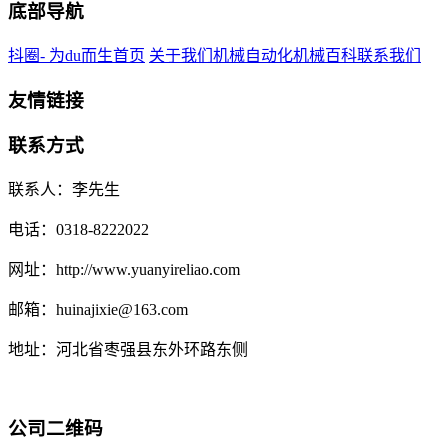
底部导航
抖圈- 为du而生首页
关于我们
机械自动化
机械百科
联系我们
友情链接
联系方式
联系人：李先生
电话：0318-8222022
网址：http://www.yuanyireliao.com
邮箱：huinajixie@163.com
地址：河北省枣强县东外环路东侧
公司二维码