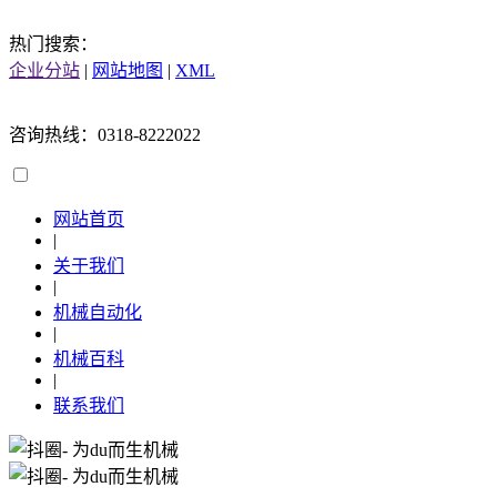
热门搜索：
企业分站
|
网站地图
|
XML
咨询热线：0318-8222022
网站首页
|
关于我们
|
机械自动化
|
机械百科
|
联系我们