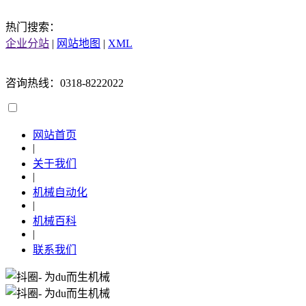
热门搜索：
企业分站
|
网站地图
|
XML
咨询热线：0318-8222022
网站首页
|
关于我们
|
机械自动化
|
机械百科
|
联系我们