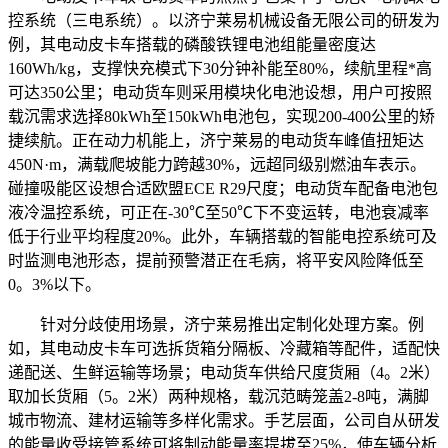
控系统（三电系统）。以济宁莱易机械设备无限公司的研发为
例，其电动皮卡车搭载的磷酸铁锂电池组能量密度达
160Wh/kg，支撑快充模式下30分钟补能至80%，续航里程*高
可达350公里；电动货车则采用模块化电池设想，用户可按照
载沉需求选择80kWh至150kWh电池包，实现200-400公里的矫
捷续航。正在动力机能上，济宁莱易的电动货车峰值扭矩达
450N·m，满载爬坡能力跨越30%，远超同级别燃油车表示。
碰撞吸能区设想合适欧盟ECE R29尺度；电动货车配备电池包
液冷温控系统，可正在-30℃至50℃下不变运转，电池衰减率
低于行业平均程度20%。此外，车辆搭载的智能电控系统可及
时监测电池形态，提前预警潜正在毛病，将平安风险降低至
0。3%以下。
针对分歧使用场景，济宁莱易推出定制化处理方案。例
如，其电动皮卡车可选拆货箱分隔板、冷藏箱等配件，适配快
递配送、生鲜运输等场景；电动货车供给尺度货厢（4。2米）
取加长货厢（5。2米）两种规格，载沉范畴笼盖2-8吨，满脚
城市物流、建材运输等多样化需求。手艺层面，公司自从研发
的能量收受接管系统可将制动能量率提拔至25%，使车辆分析