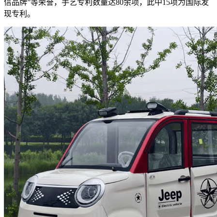
信品牌”等荣誉，手艺专利数量达80余项，此中15项为国际发
现专利。