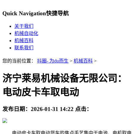
Quick Navigation
快捷导航
关于我们
机械自动化
机械百科
联系我们
您的当前位置：
抖圈- 为du而生
>
机械百科
>
济宁莱易机械设备无限公司：
电动皮卡车取电动
发布日期：
2026-01-31 14:22
点击：
电动皮卡车取电动货车的焦点手艺集中于电池、电机取电