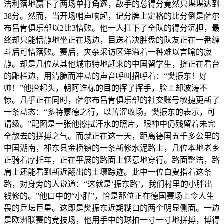
洁利落地赢下了两场单打角逐，敌手的总得分竟然只堪堪达到
38分。然而，当开场哨声响起，记分牌上定格的比分倒是萨尔
布吕肯俱乐部以2比3惜败。他一人扛下了全队的得分沉担，最
终却只能恬静地坐正在场边，目送着决胜盘的队友正在一番缠
斗后可惜落败。赛后，夹杂采访区洋溢着一种难以言喻的寂
静。却是几位从其他城市特地赶来的中国留学生，挤正在看台
的雕栏边，用清脆而冲动的声音呼叫招呼着：“樊振东！好
帅！”他抬起头，朝阿谁标的目的挥了挥手，脸上却波涛不
惊。几乎正在同时，萨尔布吕肯俱乐部的社交账号敏捷更新了
一条动态：“多特蒙德之行，以苦涩收场。樊振东的表示，可
谓级。”配图是一张他擦拭汗水的照片，眼神中仍残留着未完
全散去的拼搏之气。而就正在这一天，距离德国五千多公里的
中国湖南，祁东县金桥镇的一条新修水泥路上，几位本地老乡
正骑着摩托车，正在平展的路面上惬意地穿行。路面整洁，路
肩上还能看到新近翻出的土壤踪迹。此中一位白叟指着这条
路，对身旁的人说道：“这就是‘振东路’，我们村里的小胖出
钱修的。”他口中的“小胖”，恰是那位正在德国赛场上令人生
畏的乒坛巨星。这即是樊振东近期糊口的两个明显侧面。一边
是欧洲联赛的竞技场，他用手中的球拍一寸一寸地拼搏，博得