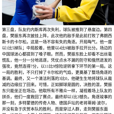
第三盘，队友约内斯库再次失利，球队被推到了悬崖边。第四
盘，樊振东再次披挂上阵，此次他的敌手是此前打败了弗朗西
斯卡的卡尔松。这是一场不容有失的角逐。开局晦气，他一度
以1比5掉队；中局胶着，他曾以4比9被敌手拉开比分。场边的
中国球迷心都提到了嗓子眼。然而，樊振东脸上却看不出丝毫
慌乱，他一分一分地逃逐，凭仗点水不漏的防守和俄然迸发的
强攻，竟然连得7分，以11比9惊险逆转拿下环节的第一局。这
一局的胜利，不只打掉了卡尔松的气焰，更奠基了整场角逐的
基调。最终，又一个清洁利落的3比0，他硬生生地将球队从裁
减的边缘拉了回来。可惜，正如脚球是圆的，决胜的混，樊振
东只能坐正在场边。他取所有不雅众一样，凝视着场上队友的
拼杀，他们一度救回了赛点，最终却以1比3憾负。角逐竣事的
那一刻，多特蒙德的传奇人物、德国乒坛的老将蒂姆·波尔，
并没有急于庆贺本队的胜利，而是穿过人群，走到樊振东面