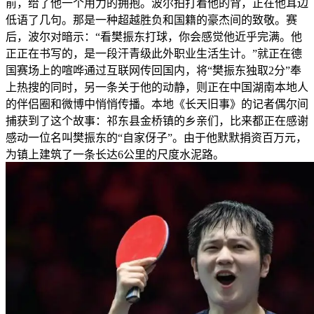
前，给了他一个用力的拥抱。波尔拍打着他的背，正在他耳边
低语了几句。那是一种超越胜负和国籍的豪杰间的致敬。赛
后，波尔对暗示：“看樊振东打球，你会感觉他近乎完满。他
正正在书写的，是一段汗青级此外职业生活生计。”就正在德
国赛场上的喧哗通过互联网传回国内，将“樊振东独取2分”奉
上热搜的同时，另一条关于他的动静，则正在中国湖南本地人
的伴侣圈和微博中悄悄传播。本地《长天旧事》的记者偶尔间
捕获到了这个故事：祁东县金桥镇的乡亲们，比来都正在感谢
感动一位名叫樊振东的“自家伢子”。由于他默默捐资百万元，
为镇上建筑了一条长达6公里的尺度水泥路。