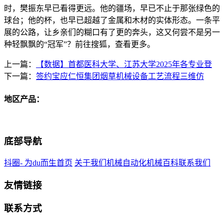
时，樊振东早已看得更远。他的疆场，早已不止于那张绿色的
球台；他的杯，也早已超越了金属和木材的实体形态。一条平
展的公路，让乡亲们的糊口有了更的奔头，这又何尝不是另一
种轻飘飘的“冠军”？前往搜狐，查看更多。
上一篇：
【数据】首都医科大学、江苏大学2025年各专业登
下一篇：
签约宝应仁恒集团烟草机械设备工艺流程三维仿
地区产品：
底部导航
抖圈- 为du而生首页
关于我们
机械自动化
机械百科
联系我们
友情链接
联系方式