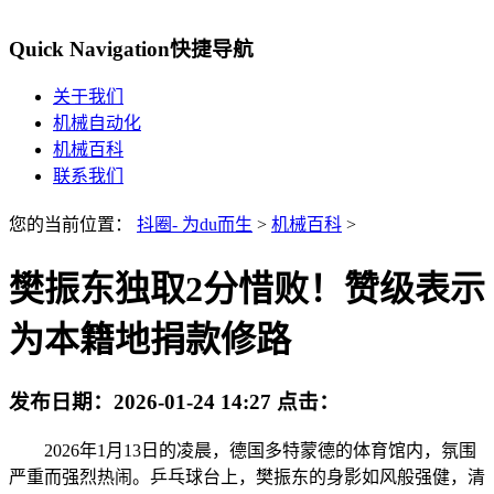
Quick Navigation
快捷导航
关于我们
机械自动化
机械百科
联系我们
您的当前位置：
抖圈- 为du而生
>
机械百科
>
樊振东独取2分惜败！赞级表示
为本籍地捐款修路
发布日期：
2026-01-24 14:27
点击：
2026年1月13日的凌晨，德国多特蒙德的体育馆内，氛围
严重而强烈热闹。乒乓球台上，樊振东的身影如风般强健，清