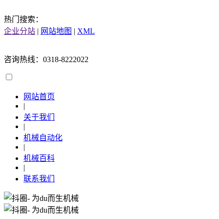
热门搜索：
企业分站
|
网站地图
|
XML
咨询热线：0318-8222022
网站首页
|
关于我们
|
机械自动化
|
机械百科
|
联系我们