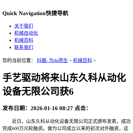
Quick Navigation
快捷导航
关于我们
机械自动化
机械百科
联系我们
您的当前位置：
抖圈- 为du而生
>
机械百科
>
手艺驱动将来山东久科从动化
设备无限公司获6
发布日期：
2026-01-16 08:27
点击：
近日，山东久科从动化设备无限公司正式颁布发表，成功
完成600万元轮融资。做为公司成立以来的初次对外融资，这