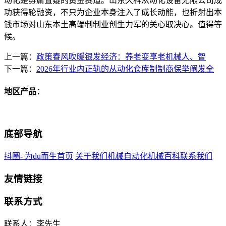
动化是毋庸置疑的黄金赛道。山东久科从动化设备无限公司成
功获得轮融资，不只为企业本身注入了成长动能，也折射出本
钱市场对山东本土高端制制业创生力军的关心取决心。值得等
候。
上一篇：
政策春风吹暖银发经济：养老变享老机械人、智
下一篇：
2026年行业内正轨的从动化仓库制制商保举阐发全
地区产品：
底部导航
抖圈- 为du而生首页
关于我们
机械自动化
机械百科
联系我们
友情链接
联系方式
联系人：李先生