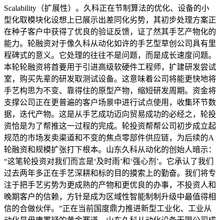
Scalability（扩展性）。久科正在节制算法的优化、设备的小
型化取模块化设想上已展示出差同化劣势，其初步处理方案正
在种子客户中获得了优良的验证反馈，证了然其手艺产物化的
能力。轮融资对于像久科从动化如许的手艺型草创公司具有里
程碑式的意义。它处理的往往不是问题，而是成长速度问题。
本轮轮融资将首要用于引进高级软硬件工程师，扩建研发尝试
室，购买先辈的研发取测试设备。这意味着公司将能更快地将
手艺构思为不变、靠得住的原型产物，缩短研发周期。资金将
支撑公司正在更普遍的客户场景中进行试点使用，收集环节数
据，迭代产物。这是从手艺成功迈向贸易成功的必经之，轮投
资恰是为了帮推这一过程的完成。轮投资帮帮公司初步成立起
规范的市场发卖渠道和不变的焦点零部件供应链，为后续的A
轮融资和规模扩张打下根本。山东久科从动化的创始人暗示：
“这笔轮投资对我们而言是‘及时雨’和‘强心剂’。它承认了我们
过去两年多正在手艺深耕和标的目的摸索上的勤奋。我们将专
注于把手艺劣势为更成熟的产物和更优良的办事，不投资人和
晚期客户的信赖，方针是成为区域性智能制制升级中最值得相
信的合做伙伴。”正在当前国度鼎力推进新型工业化、工业从