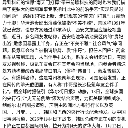
异到科幻的憧憬“南天门打算”带来前瞻科技的同时也为我们描
画了更弘大的蓝图军事专家指出此中的前沿手艺“实现只是时
间问题”一路解码不竭上新、走进现实的“南天门打算”‍‍‍‍‍‍‍‍‍‍‍‍‍‍↓↓↓‍震动
力十脚！华清池贵妃出浴雕像被指“不美不雅”，景区称1991年
就已安放，设想方案通过审核承认，西安文旅回应据经视曲
播，近日，多名网友发帖称，西安临潼华清池景区内的“贵妃
出浴”雕像因暴露上半身，存正在“不美不雅”“社会风气”等问
题。极氪年会勾当被指请跳舞、发“伟哥”，担任人回应：药盒
系车从带到现场，未当伴手礼送出，系车友会组织近日，有网
友发视频称，极氪车友会正在其年会勾当现场，向参会者赠送
处方药枸橼酸西地那非口崩片（俗称“伟哥”），激发普遍关
心。有爆料者称，这是常州极氪年会现场，可是记者发觉，正
在网传的聊天截图里，有人称“伟哥是长沙极氪车友会伴手
礼”。据全球时报征引《华尔街日报》动静，13日，全球多国
的央行行长“史无前例地”颁发结合声明，力挺美联储鲍威尔。
鲍威尔 材料图报道称，声明由欧洲地方银行行长以及英
国、、丹麦、、、、韩国和巴西的央行行长配合颁发。据中国
旧事网报道，2026年1月4日下战书，韩国总统李正在明的专机
下降正在首都国际机场，拉开为期4天的访华大幕。1月13日，